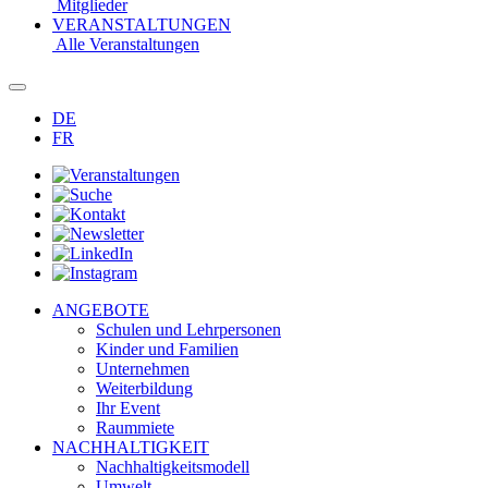
Mitglieder
VERANSTALTUNGEN
Alle Veranstaltungen
DE
FR
ANGEBOTE
Schulen und Lehrpersonen
Kinder und Familien
Unternehmen
Weiterbildung
Ihr Event
Raummiete
NACHHALTIGKEIT
Nachhaltigkeitsmodell
Umwelt