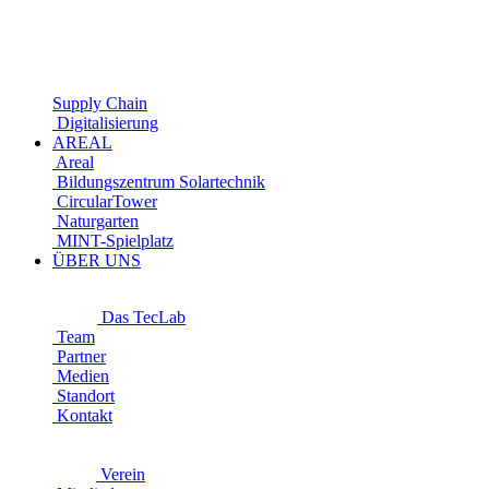
Supply Chain
Digitalisierung
AREAL
Areal
Bildungszentrum Solartechnik
CircularTower
Naturgarten
MINT-Spielplatz
ÜBER UNS
Das TecLab
Team
Partner
Medien
Standort
Kontakt
Verein