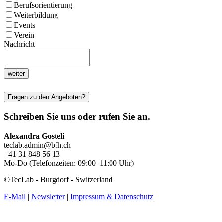
Berufsorientierung
Weiterbildung
Events
Verein
Nachricht
weiter
Fragen zu den Angeboten?
Schreiben Sie uns oder rufen Sie an.
Alexandra Gosteli
teclab.admin@bfh.ch
+41 31 848 56 13
Mo-Do (Telefonzeiten: 09:00–11:00 Uhr)
©TecLab - Burgdorf - Switzerland
E-Mail
|
Newsletter
|
Impressum & Datenschutz